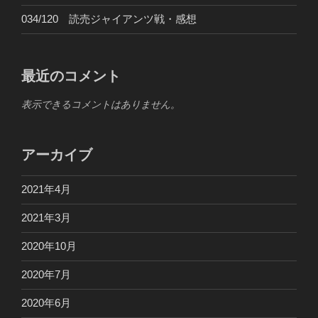
034/120 読売ジャイアンツ戦・感想
最近のコメント
表示できるコメントはありません。
アーカイブ
2021年4月
2021年3月
2020年10月
2020年7月
2020年6月