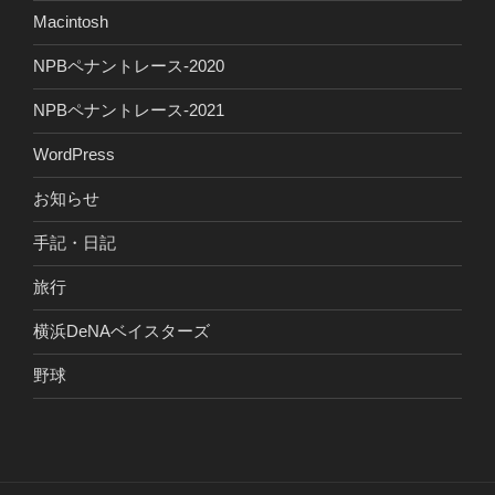
Macintosh
NPBペナントレース-2020
NPBペナントレース-2021
WordPress
お知らせ
手記・日記
旅行
横浜DeNAベイスターズ
野球