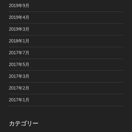
2019年9月
2019年4月
2019年3月
2018年1月
2017年7月
2017年5月
2017年3月
2017年2月
2017年1月
カテゴリー