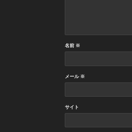
名前
※
メール
※
サイト