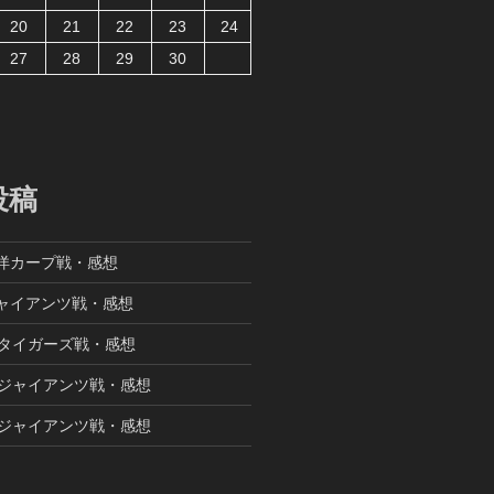
20
21
22
23
24
27
28
29
30
投稿
東洋カープ戦・感想
ジャイアンツ戦・感想
阪神タイガーズ戦・感想
読売ジャイアンツ戦・感想
読売ジャイアンツ戦・感想