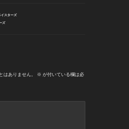
ベイスターズ
ーズ
とはありません。
※
が付いている欄は必