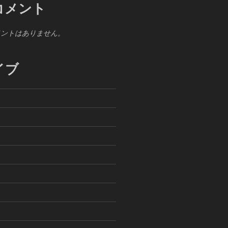
コメント
メントはありません。
イブ