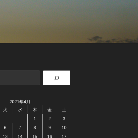
2021年4月
火
水
木
金
土
1
2
3
6
7
8
9
10
13
14
15
16
17