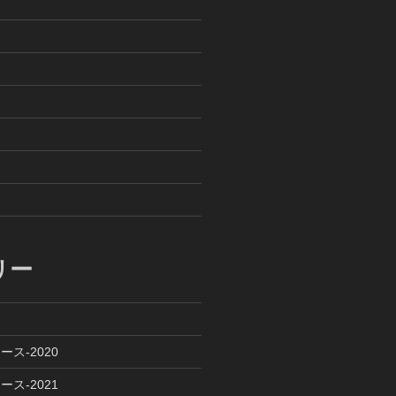
リー
ース-2020
ース-2021