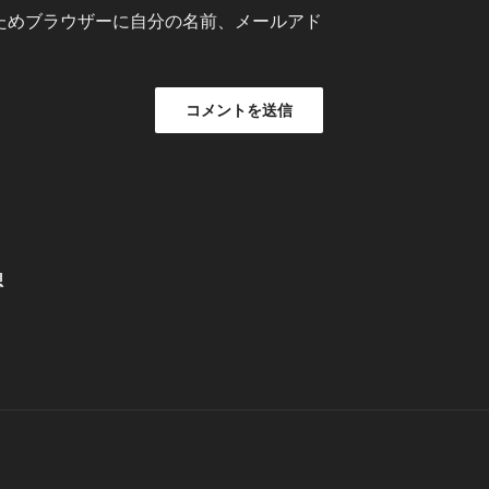
ためブラウザーに自分の名前、メールアド
想