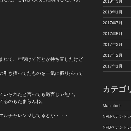
2019年3月
2018年1月
2017年7月
2017年5月
2017年3月
2017年2月
まれて、年明けで何とか持ち直したけど
2017年1月
の引き摺ってたものを一気に振り払って
カテゴ
ていられたと言っても過言じゃ無い。
てるのもたまらんね。
Macintosh
クルチャレンジしてるとか・・・
NPBペナントレ
NPBペナントレ