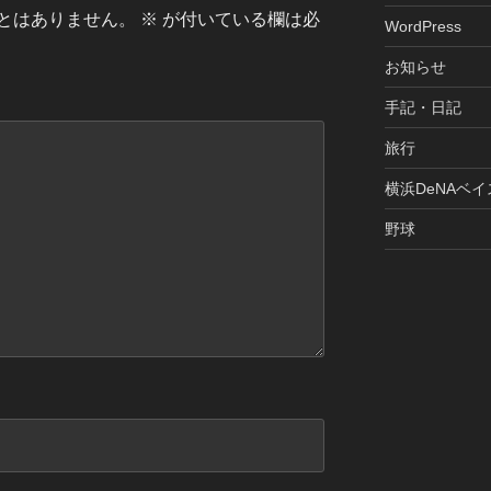
とはありません。
※
が付いている欄は必
WordPress
お知らせ
手記・日記
旅行
横浜DeNAベ
野球