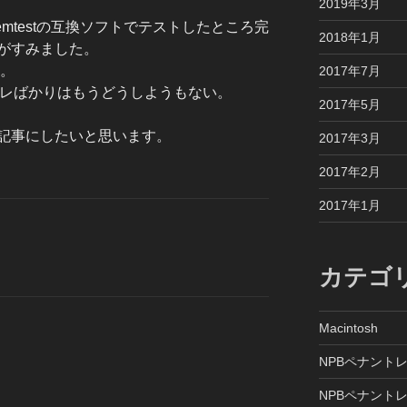
2019年3月
mtestの互換ソフトでテストしたところ完
2018年1月
がすみました。
う。
2017年7月
コレばかりはもうどうしようもない。
2017年5月
記事にしたいと思います。
2017年3月
2017年2月
2017年1月
カテゴ
Macintosh
NPBペナントレ
NPBペナントレ