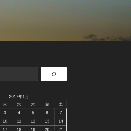
2017年1月
火
水
木
金
土
3
4
5
6
7
10
11
12
13
14
17
18
19
20
21