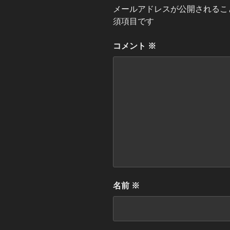
メールアドレスが公開されるこ
須項目です
コメント
※
名前
※