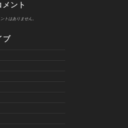
コメント
メントはありません。
イブ