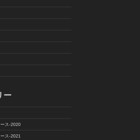
リー
ース-2020
ース-2021