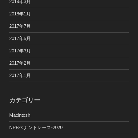
2019年3月
2018年1月
2017年7月
2017年5月
2017年3月
2017年2月
2017年1月
カテゴリー
Macintosh
NPBペナントレース-2020