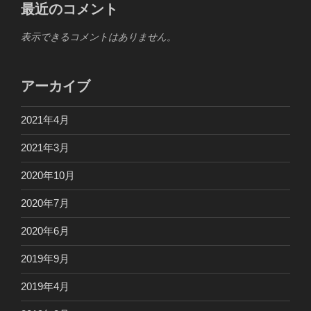
最近のコメント
表示できるコメントはありません。
アーカイブ
2021年4月
2021年3月
2020年10月
2020年7月
2020年6月
2019年9月
2019年4月