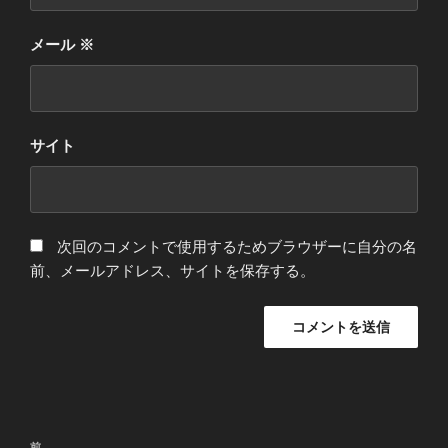
メール
※
サイト
次回のコメントで使用するためブラウザーに自分の名
前、メールアドレス、サイトを保存する。
投
前