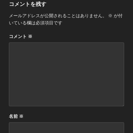
コメントを残す
メールアドレスが公開されることはありません。
※
が付
いている欄は必須項目です
コメント
※
名前
※