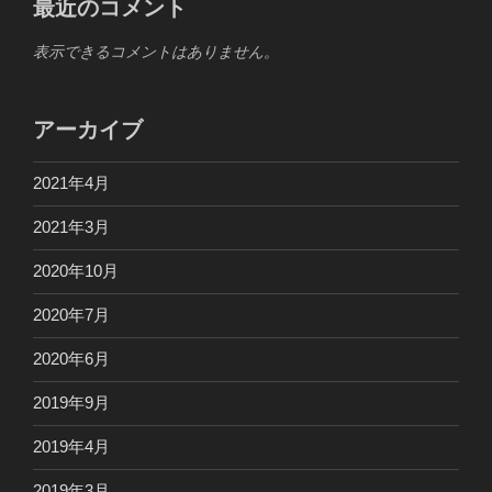
最近のコメント
表示できるコメントはありません。
アーカイブ
2021年4月
2021年3月
2020年10月
2020年7月
2020年6月
2019年9月
2019年4月
2019年3月