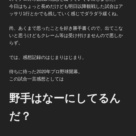
今日はちょっと長めだけども明日以降観戦した試合はア
ッサリ1行とかでも残していく感じでダラダラ緩くね。
尚、あくまで思ったことを好き勝手書くので、出てこな
いと思うけどもクレーム等は受け付けませんので悪しか
らず。
では、感想記録のはじまりはじまり。
待ちに待った2020年プロ野球開幕。
この試合一言感想としては
野手はなーにしてるん
だ？