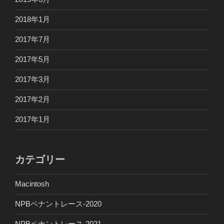
2018年1月
2017年7月
2017年5月
2017年3月
2017年2月
2017年1月
カテゴリー
Macintosh
NPBペナントレース-2020
NPBペナントレース-2021