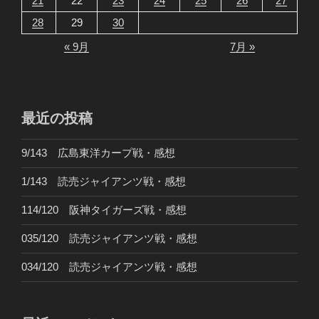
21
22
23
24
25
26
27
28
29
30
« 9月
7月 »
最近の投稿
9/143 広島東洋カープ戦・感想
1/143 読売ジャイアンツ戦・感想
114/120 阪神タイガーズ戦・感想
035/120 読売ジャイアンツ戦・感想
034/120 読売ジャイアンツ戦・感想