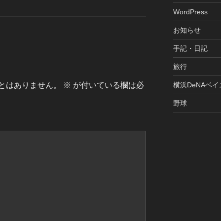
WordPress
お知らせ
手記・日記
旅行
とはありません。
※
が付いている欄は必
横浜DeNAベ
野球