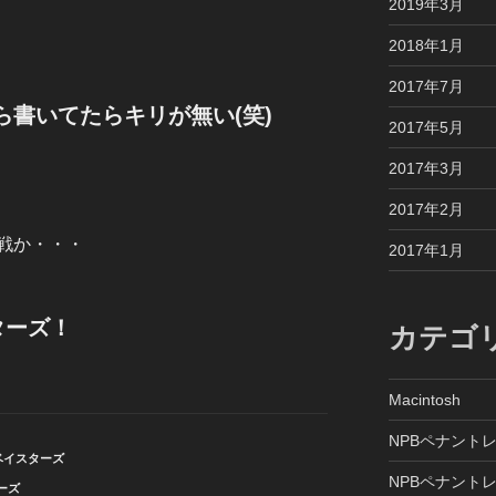
2019年3月
2018年1月
2017年7月
書いてたらキリが無い(笑)
2017年5月
2017年3月
2017年2月
戦か・・・
2017年1月
ターズ！
カテゴ
Macintosh
NPBペナントレ
ベイスターズ
NPBペナントレ
ーズ