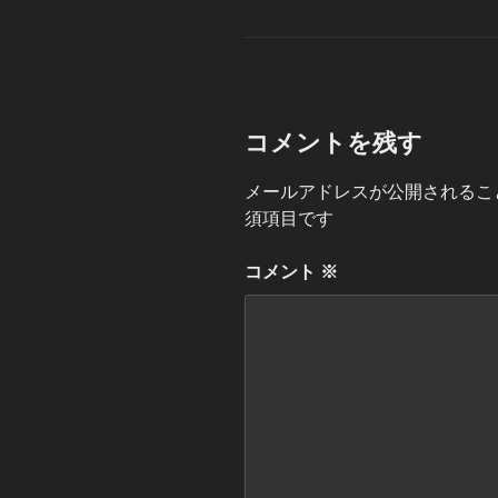
グ
リ
ー
コメントを残す
メールアドレスが公開されるこ
須項目です
コメント
※