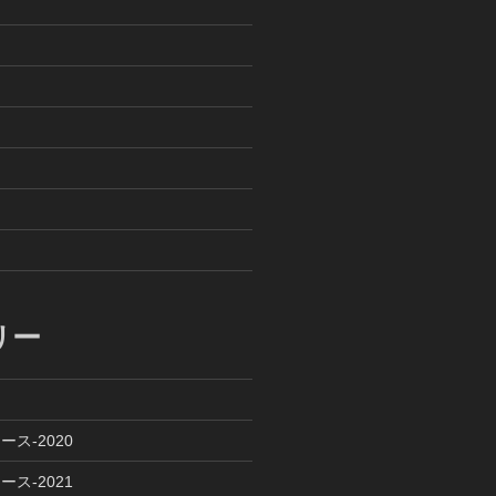
リー
ース-2020
ース-2021