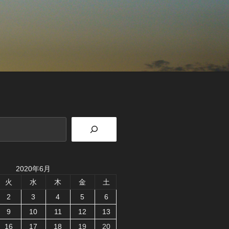
2020年6月
火
水
木
金
土
2
3
4
5
6
9
10
11
12
13
16
17
18
19
20