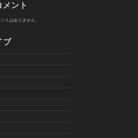
コメント
メントはありません。
イブ