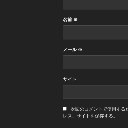
名前
※
メール
※
サイト
次回のコメントで使用する
レス、サイトを保存する。