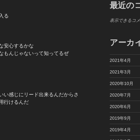
最近の
入る
表示できるコ
アーカ
な安心するかな
なもんじゃないって知ってるぜ
2021年4月
2021年3月
2020年10月
いい感じにリード出来るんだからさ
2020年7月
用行けるんだ
2020年6月
2019年9月
2019年4月