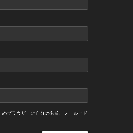
ためブラウザーに自分の名前、メールアド