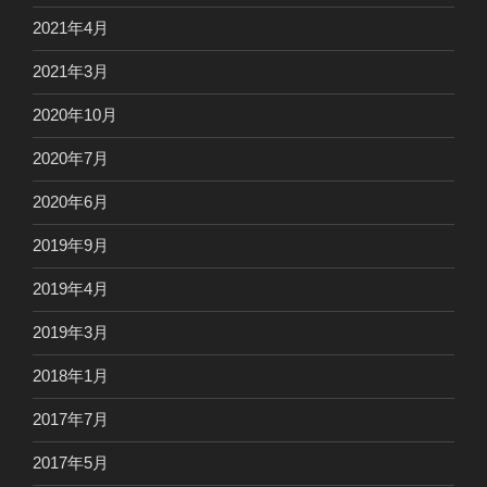
2021年4月
2021年3月
2020年10月
2020年7月
2020年6月
2019年9月
2019年4月
2019年3月
2018年1月
2017年7月
2017年5月