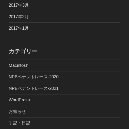
2017年3月
2017年2月
2017年1月
カテゴリー
Macintosh
NPBペナントレース-2020
NPBペナントレース-2021
WordPress
お知らせ
手記・日記