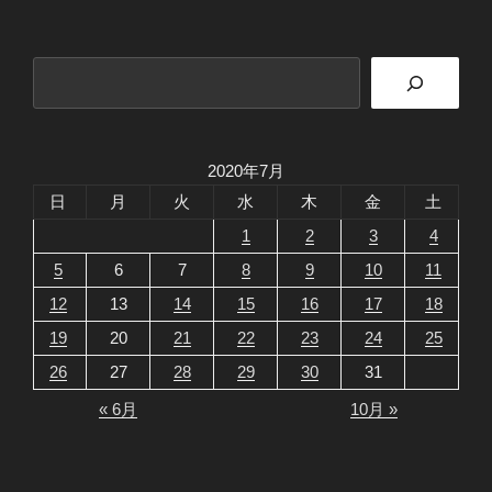
検
索
2020年7月
日
月
火
水
木
金
土
1
2
3
4
5
6
7
8
9
10
11
12
13
14
15
16
17
18
19
20
21
22
23
24
25
26
27
28
29
30
31
« 6月
10月 »