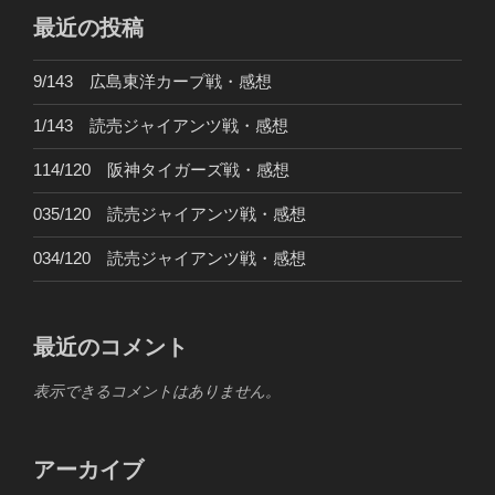
最近の投稿
9/143 広島東洋カープ戦・感想
1/143 読売ジャイアンツ戦・感想
114/120 阪神タイガーズ戦・感想
035/120 読売ジャイアンツ戦・感想
034/120 読売ジャイアンツ戦・感想
最近のコメント
表示できるコメントはありません。
アーカイブ