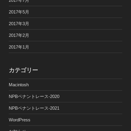
2017年7月
2017年5月
2017年3月
2017年2月
2017年1月
カテゴリー
Macintosh
NPBペナントレース-2020
NPBペナントレース-2021
WordPress