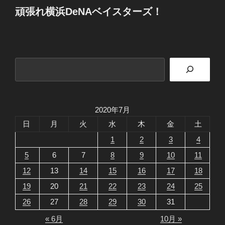
頑張れ横浜DeNAベイスターズ！
検
索
2020年7月
日
月
火
水
木
金
土
1
2
3
4
5
6
7
8
9
10
11
12
13
14
15
16
17
18
19
20
21
22
23
24
25
26
27
28
29
30
31
« 6月
10月 »