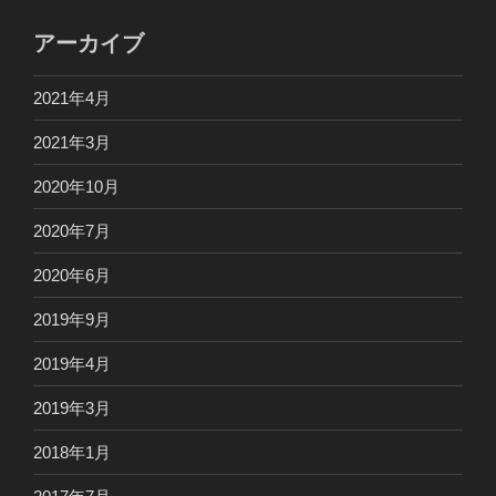
アーカイブ
2021年4月
2021年3月
2020年10月
2020年7月
2020年6月
2019年9月
2019年4月
2019年3月
2018年1月