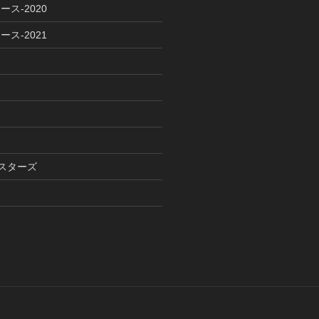
ース-2020
ース-2021
イスターズ