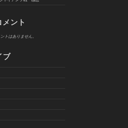
コメント
メントはありません。
イブ