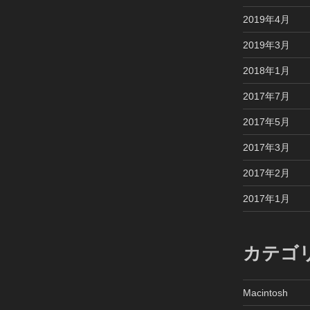
2019年4月
2019年3月
2018年1月
2017年7月
2017年5月
2017年3月
2017年2月
2017年1月
カテゴ
Macintosh