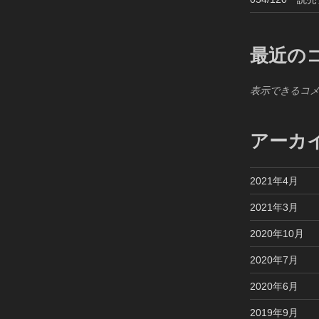
最近の
表示できるコ
アーカ
2021年4月
2021年3月
2020年10月
2020年7月
2020年6月
2019年9月