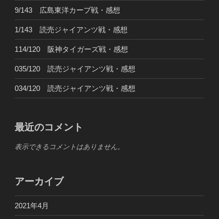
9/143 広島東洋カープ戦・感想
1/143 読売ジャイアンツ戦・感想
114/120 阪神タイガーズ戦・感想
035/120 読売ジャイアンツ戦・感想
034/120 読売ジャイアンツ戦・感想
最近のコメント
表示できるコメントはありません。
アーカイブ
2021年4月