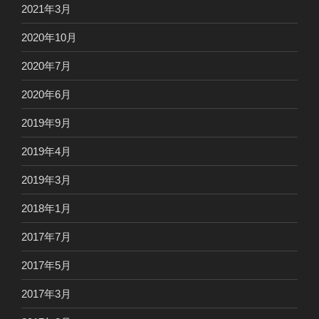
2021年3月
2020年10月
2020年7月
2020年6月
2019年9月
2019年4月
2019年3月
2018年1月
2017年7月
2017年5月
2017年3月