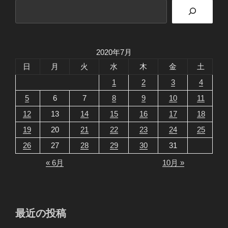
検
索
2020年7月
日
月
火
水
木
金
土
1
2
3
4
5
6
7
8
9
10
11
12
13
14
15
16
17
18
19
20
21
22
23
24
25
26
27
28
29
30
31
« 6月
10月 »
最近の投稿