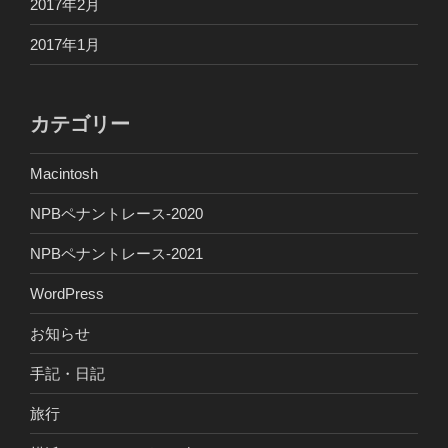
2017年2月
2017年1月
カテゴリー
Macintosh
NPBペナントレース-2020
NPBペナントレース-2021
WordPress
お知らせ
手記・日記
旅行