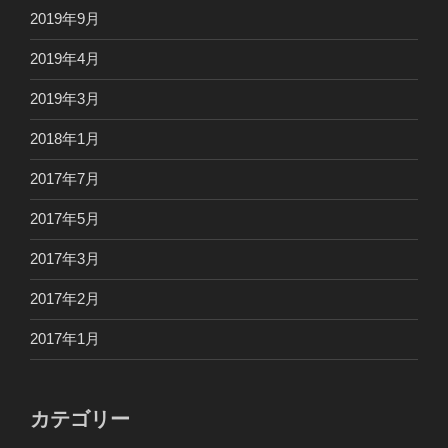
2019年9月
2019年4月
2019年3月
2018年1月
2017年7月
2017年5月
2017年3月
2017年2月
2017年1月
カテゴリー