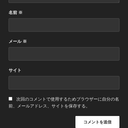
名前
※
メール
※
サイト
次回のコメントで使用するためブラウザーに自分の名
前、メールアドレス、サイトを保存する。