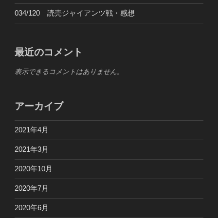
034/120 読売ジャイアンツ戦・感想
最近のコメント
表示できるコメントはありません。
アーカイブ
2021年4月
2021年3月
2020年10月
2020年7月
2020年6月