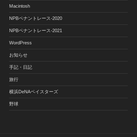
Macintosh
NPBペナントレース-2020
NPBペナントレース-2021
WordPress
お知らせ
手記・日記
旅行
横浜DeNAベイスターズ
野球